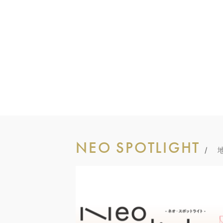
NEO SPOTLIGHT