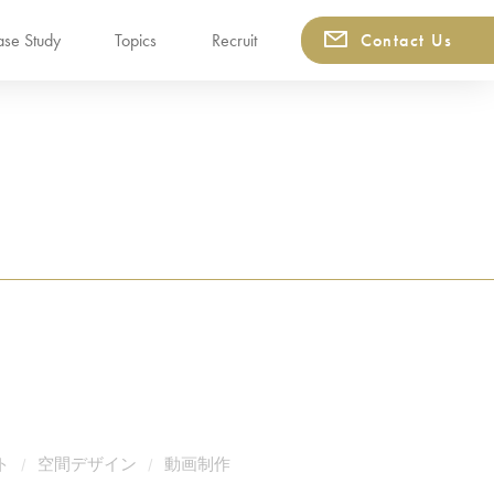
se Study
Topics
Recruit
Contact Us
ト
空間デザイン
動画制作