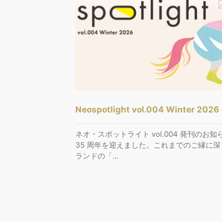
Neospotlight vol.004 Winter 2026
ネオ・スポットライト vol.004 発刊のお
35 周年を迎えました。これまでのご縁に深
ランドの「…