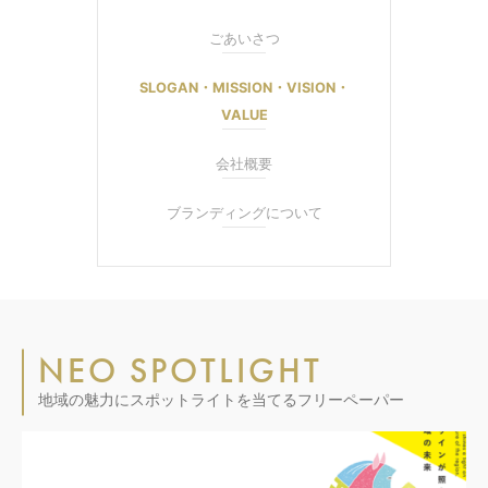
ごあいさつ
SLOGAN・MISSION・VISION・
VALUE
会社概要
ブランディングについて
NEO SPOTLIGHT
地域の魅力にスポットライトを当てるフリーペーパー