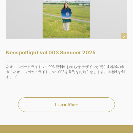
Neospotlight vol.003 Summer 2025
ネオ・スポットライト vol.003 発刊のお知らせ デザインが照らす地域の未
来「ネオ・スポットライト」vol.003を発刊をお知らせします。 #地域を創
る、ブ…
Learn More