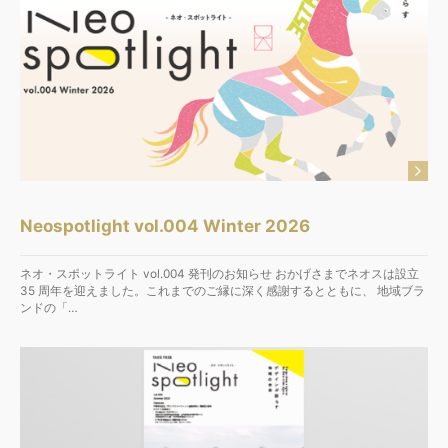
Neospotlight vol.004 Winter 2026
ネオ・スポットライト vol.004 発刊のお知らせ おかげさまでネオスは設立
35 周年を迎えました。これまでのご縁に深く感謝するとともに、 地域ブラ
ンドの「…