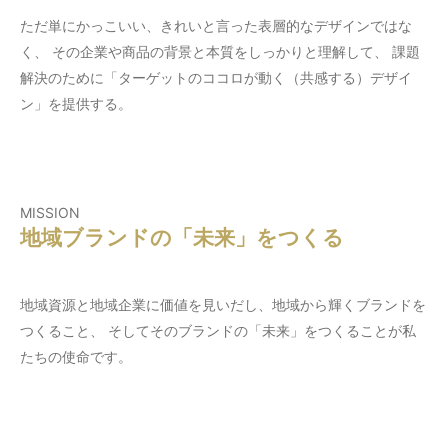
ただ単にかっこいい、きれいと言った表層的なデザインではな
く、
その企業や商品の背景と本質をしっかりと理解して、
課題
解決のために「ターゲットのココロが動く（共感する）デザイ
ン」を提供する。
MISSION
地域ブランドの「未来」をつくる
地域資源と地域企業に価値を見いだし、地域から輝くブランドを
つくること、
そしてそのブランドの「未来」をつくることが私
たちの使命です。