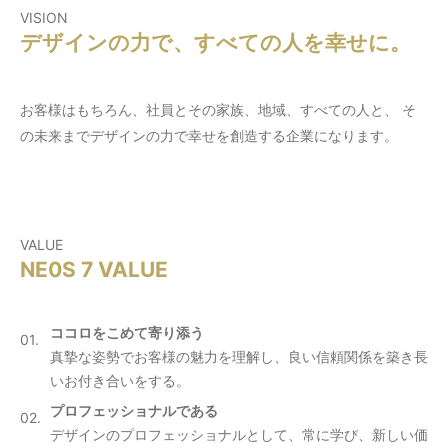
VISION
デザインの力で、すべての人を幸せに。
お客様はもちろん、社員とその家族、地域、すべての人と、
そ
の未来までデザインの力で幸せを創造する企業になります。
VALUE
NE0S 7 VALUE
ココロをこめて寄り添う
真摯な姿勢でお客様の魅力を理解し、良い信頼関係を築き長
いお付き合いをする。
プロフェッショナルである
デザインのプロフェッショナルとして、常に学び、新しい価