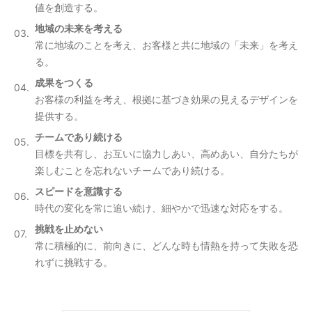
値を創造する。
地域の未来を考える
常に地域のことを考え、お客様と共に地域の「未来」を考え
る。
成果をつくる
お客様の利益を考え、根拠に基づき効果の見えるデザインを
提供する。
チームであり続ける
目標を共有し、お互いに協力しあい、高めあい、自分たちが
楽しむことを忘れないチームであり続ける。
スピードを意識する
時代の変化を常に追い続け、細やかで迅速な対応をする。
挑戦を止めない
常に積極的に、前向きに、どんな時も情熱を持って失敗を恐
れずに挑戦する。