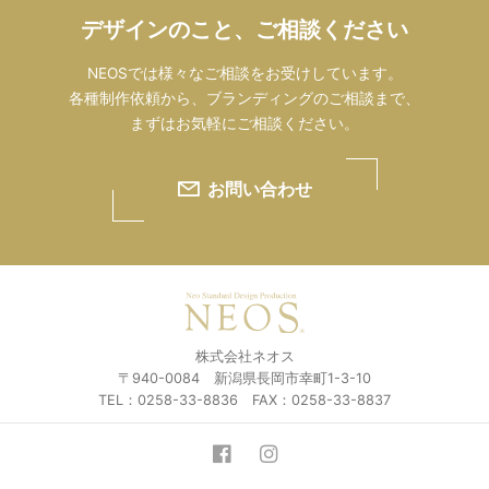
デザインのこと、ご相談ください
NEOSでは様々なご相談をお受けしています。
各種制作依頼から、ブランディングのご相談まで、
まずはお気軽にご相談ください。
お問い合わせ
株式会社ネオス
〒940-0084 新潟県長岡市幸町1-3-10
TEL：0258-33-8836 FAX：0258-33-8837