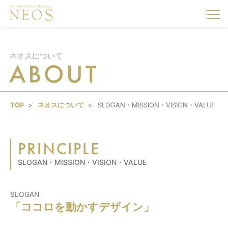
togg
navi
ネオスについて
ABOUT
TOP
ネオスについて
SLOGAN・MISSION・VISION・VALUE
PRINCIPLE
SLOGAN・MISSION・VISION・VALUE
SLOGAN
「ココロを動かすデザイン」