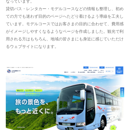
なっています。
貸切バス・レンタカー・モデルコースなどの情報も整理し、初め
ての方でも迷わず目的のページへたどり着けるよう導線を工夫し
ています。モデルコースではお客さまの目的に合わせて、費用感
がイメージしやすくなるようなページを作成しました。観光で利
用される方はもちろん、地域の皆さまにも身近に感じていただけ
るウェブサイトになります。