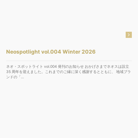
Neospotlight vol.004 Winter 2026
ネオ・スポットライト vol.004 発刊のお知らせ おかげさまでネオスは設立
35 周年を迎えました。これまでのご縁に深く感謝するとともに、 地域ブラ
ンドの「…