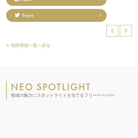
Tweet
← 制作実績一覧へ戻る
NEO SPOTLIGHT
地域の魅力にスポットライトを当てるフリーペーパー