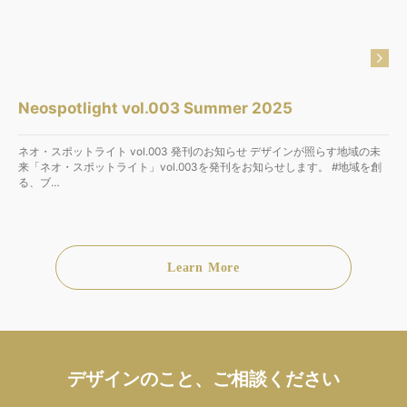
Neospotlight vol.003 Summer 2025
ネオ・スポットライト vol.003 発刊のお知らせ デザインが照らす地域の未
来「ネオ・スポットライト」vol.003を発刊をお知らせします。 #地域を創
る、ブ…
Learn More
デザインのこと、ご相談ください