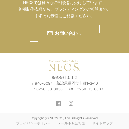
NEOSでは様々なご相談をお受けしています。
各種制作依頼から、ブランディングのご相談まで、
まずはお気軽にご相談ください。
お問い合わせ
株式会社ネオス
〒940-0084 新潟県長岡市幸町1-3-10
TEL：0258-33-8836 FAX：0258-33-8837
Copyright (c) NEOS Co., Ltd. All Rights Reserved.
プライバシーポリシー
メール不具合相談
サイトマップ