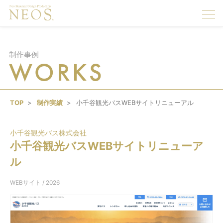
togg
navi
制作事例
WORKS
TOP
制作実績
小千谷観光バスWEBサイトリニューアル
小千谷観光バス株式会社
小千谷観光バスWEBサイトリニューア
ル
WEBサイト
/ 2026