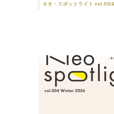
ネオ・スポットライト vol.00