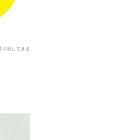
送り出してきま