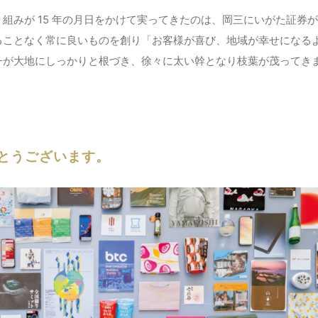
組みが 15 年の月日をかけて実ってきたのは、岡三にいがた証券
ることなく常に良いものを創り「お客様が喜び、地域が幸せになる
チが大地にしっかりと根づき、徐々に太い幹となり枝葉が茂ってき
がとうございます。