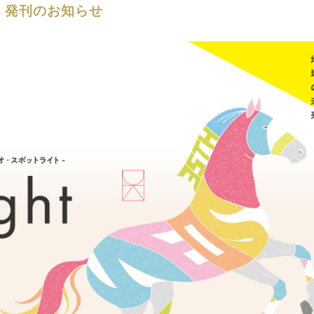
4 発刊のお知らせ