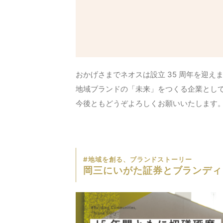
おかげさまでネオスは設立 35 周年を迎
地域ブランドの「未来」をつくる企業とし
今後ともどうぞよろしくお願いいたします。
#地域を創る、ブランドストーリー
岡三にいがた証券とブランディ