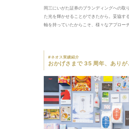
岡三にいがた証券のブランディングへの取り
た光を輝かせることができたから。妥協す
軸を持っていたからこそ、様々なアプロー
#ネオス実績紹介
おかげさまで 35 周年、あり