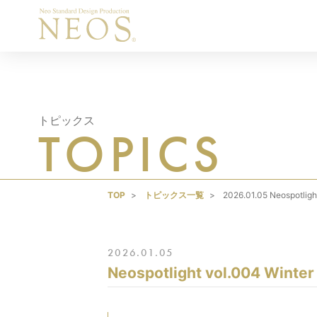
トピックス
TOPICS
TOP
トピックス一覧
2026.01.05 Neospotligh
2026.01.05
Neospotlight vol.004 Winte