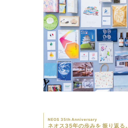
NEOS 35th Anniversary
ネオス35年の歩みを 振り返る