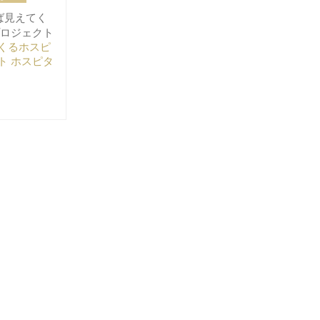
れば見えてく
プロジェクト
くるホスピ
ト ホスピタ