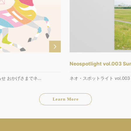
Neospotlight vol.003 S
知らせ おかげさまでネ…
ネオ・スポットライト vol.0
Learn More