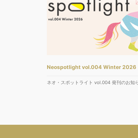
Neospotlight vol.004 Winter 2026
ネオ・スポットライト vol.004 発刊のお