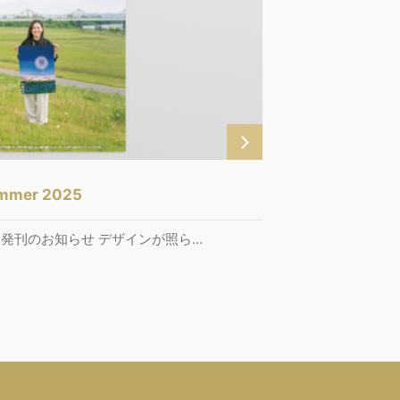
ummer 2025
03 発刊のお知らせ デザインが照ら…