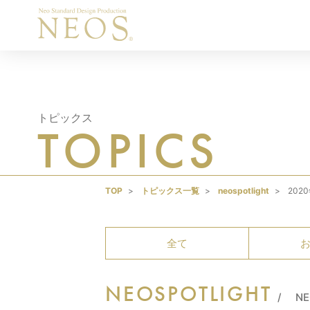
トピックス
TOPICS
TOP
トピックス一覧
neospotlight
2020年
全て
NEOSPOTLIGHT
N