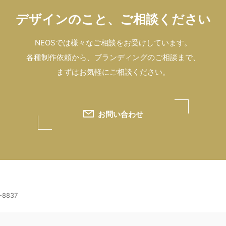
デザインのこと、ご相談ください
NEOSでは様々なご相談をお受けしています。
各種制作依頼から、ブランディングのご相談まで、
まずはお気軽にご相談ください。
お問い合わせ
-8837