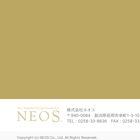
株式会社ネオス
〒940-0084 新潟県長岡市幸町1-3-10
TEL：0258-33-8836 FAX：0258-33
Copyright (c) NEOS Co., Ltd. All Rights Reserved.