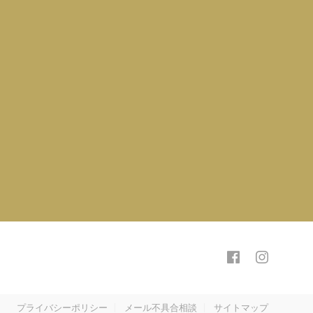
プライバシーポリシー
メール不具合相談
サイトマップ