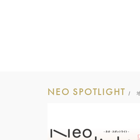
ととな…
NEO SPOTLIGHT