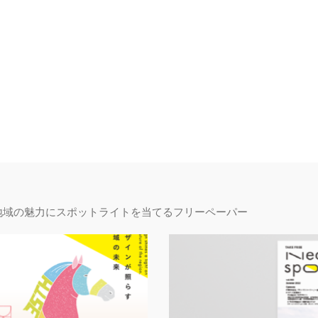
地域の魅力にスポットライトを当てるフリーペーパー