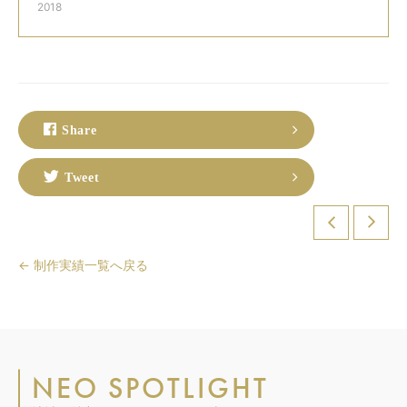
2018
Share
Tweet
← 制作実績一覧へ戻る
NEO SPOTLIGHT