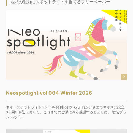
地域の魅力にスポットライトを当てるフリーペーパー
Neospotlight vol.004 Winter 2026
ネオ・スポットライト vol.004 発刊のお知らせ おかげさまでネオスは設立
35 周年を迎えました。これまでのご縁に深く感謝するとともに、 地域ブラ
ンドの「…