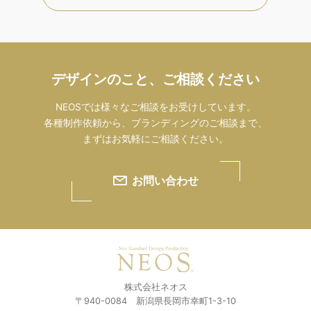
デザインのこと、ご相談ください
NEOSでは様々なご相談をお受けしています。
各種制作依頼から、ブランディングのご相談まで、
まずはお気軽にご相談ください。
お問い合わせ
株式会社ネオス
〒940-0084 新潟県長岡市幸町1-3-10