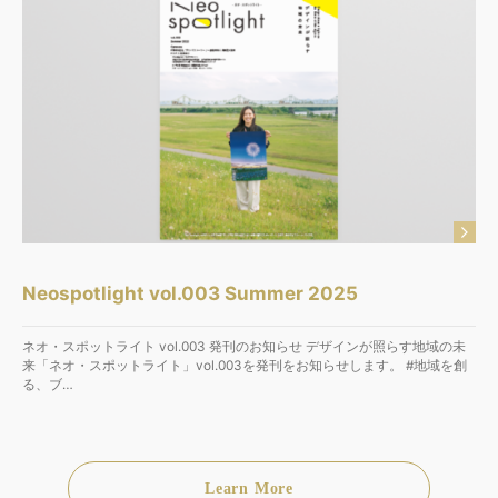
Neospotlight vol.003 Summer 2025
ネオ・スポットライト vol.003 発刊のお知らせ デザインが照らす地域の未
来「ネオ・スポットライト」vol.003を発刊をお知らせします。 #地域を創
る、ブ…
Learn More