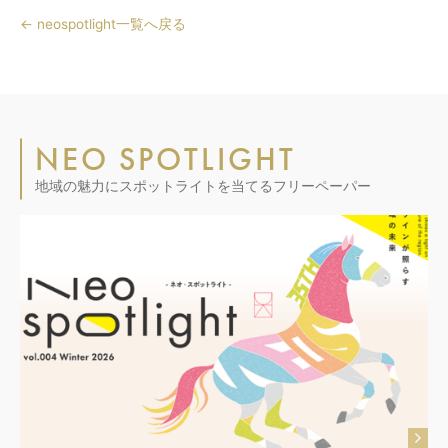
← neospotlight一覧へ戻る
NEO SPOTLIGHT
地域の魅力にスポットライトを当てるフリーペーパー