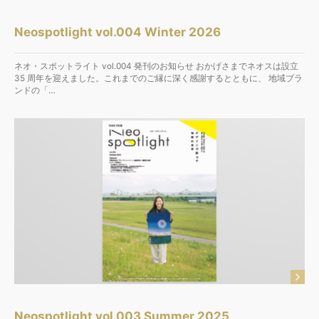
Neospotlight vol.004 Winter 2026
ネオ・スポットライト vol.004 発刊のお知らせ おかげさまでネオスは設立
35 周年を迎えました。これまでのご縁に深く感謝するとともに、 地域ブラ
ンドの「…
Neospotlight vol.003 Summer 2025