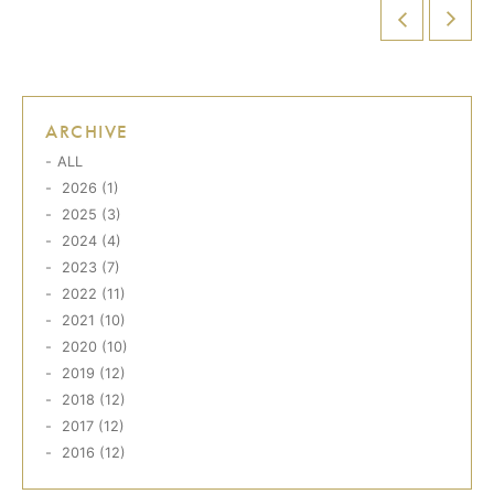
ARCHIVE
ALL
2026 (1)
2025 (3)
2024 (4)
2023 (7)
2022 (11)
2021 (10)
2020 (10)
2019 (12)
2018 (12)
2017 (12)
2016 (12)