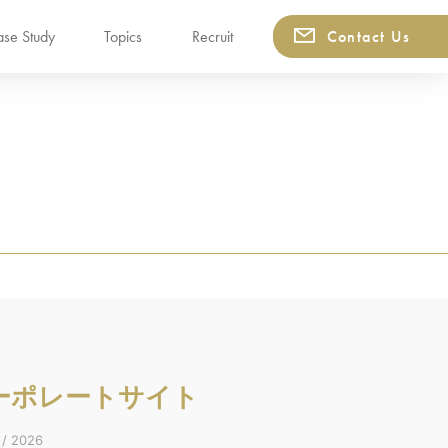
se Study
Topics
Recruit
Contact Us
ーポレートサイト
 2026