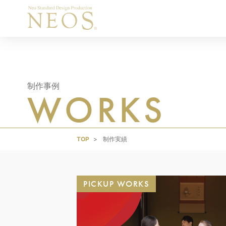
制作事例
WORKS
TOP
制作実績
PICKUP WORKS