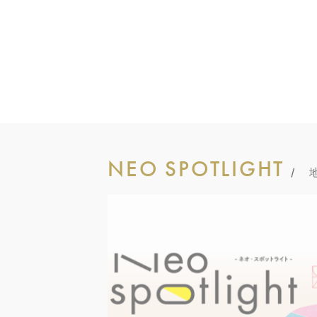
NEO SPOTLIGHT