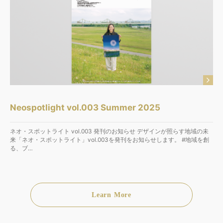
Neospotlight vol.003 Summer 2025
ネオ・スポットライト vol.003 発刊のお知らせ デザインが照らす地域の未
来「ネオ・スポットライト」vol.003を発刊をお知らせします。 #地域を創
る、ブ…
Learn More