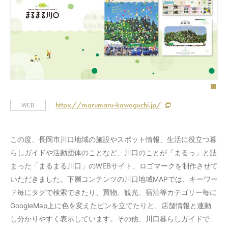
https://marumaru-kawaguchi.jp/
WEB
この度、長岡市川口地域の施設やスポット情報、生活に役立つ暮
らしガイドや活動団体のことなど、川口のことが「まるっ」と詰
まった「まるまる川口」のWEBサイト、ロゴマークを制作させて
いただきました。下層コンテンツの川口地域MAPでは、キーワー
ド毎にタグで検索できたり、買物、観光、宿泊等カテゴリー毎に
GoogleMap上に色を変えたピンを立てたりと、店舗情報と連動
し分かりやすく表示しています。その他、川口暮らしガイドで