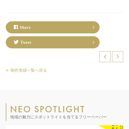
Share
Tweet
← 制作実績一覧へ戻る
NEO SPOTLIGHT
地域の魅力にスポットライトを当てるフリーペーパー