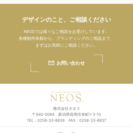
デザインのこと、ご相談ください
NEOSでは様々なご相談をお受けしています。
各種制作依頼から、ブランディングのご相談まで、
まずはお気軽にご相談ください。
お問い合わせ
株式会社ネオス
〒940-0084 新潟県長岡市幸町1-3-10
TEL：0258-33-8836 FAX：0258-33-8837