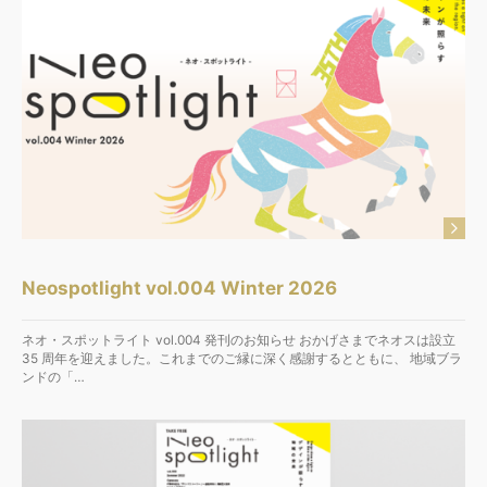
Neospotlight vol.004 Winter 2026
ネオ・スポットライト vol.004 発刊のお知らせ おかげさまでネオスは設立
35 周年を迎えました。これまでのご縁に深く感謝するとともに、 地域ブラ
ンドの「…