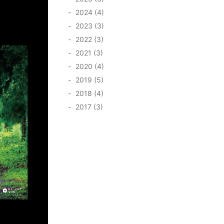
2024 (4)
2023 (3)
2022 (3)
2021 (3)
2020 (4)
2019 (5)
2018 (4)
2017 (3)