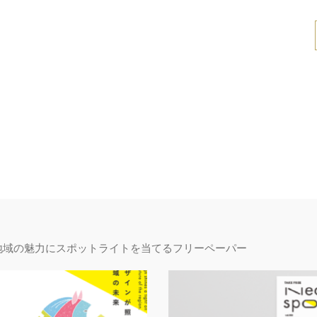
地域の魅力にスポットライトを当てるフリーペーパー