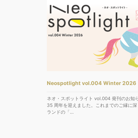
Neospotlight vol.004 Winter 2026
ネオ・スポットライト vol.004 発刊のお
35 周年を迎えました。これまでのご縁に深
ランドの「…