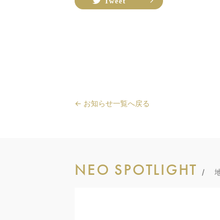
Tweet
← お知らせ一覧へ戻る
NEO SPOTLIGHT