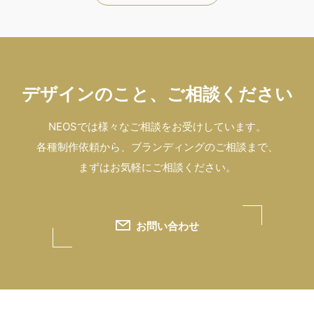
デザインのこと、ご相談ください
NEOSでは様々なご相談をお受けしています。
各種制作依頼から、ブランディングのご相談まで、
まずはお気軽にご相談ください。
お問い合わせ