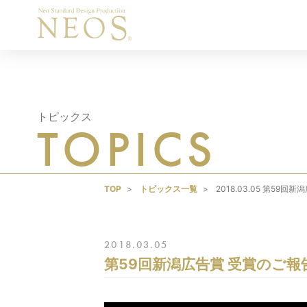
トピックス
TOPICS
TOP
トピックス一覧
2018.03.05 第59
2018.03.05
第59回新潟広告賞 受賞のご報