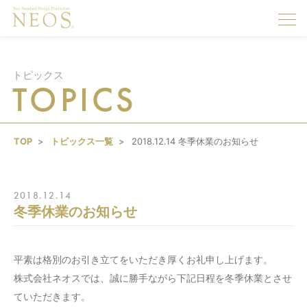
togg
navi
トピックス
TOPICS
TOP
トピックス一覧
2018.12.14 冬季休業のお知らせ
2018.12.14
冬季休業のお知らせ
平素は格別のお引き立てをいただき厚くお礼申し上げます。
株式会社ネオスでは、誠に勝手ながら下記日程を冬季休業とさせ
ていただきます。