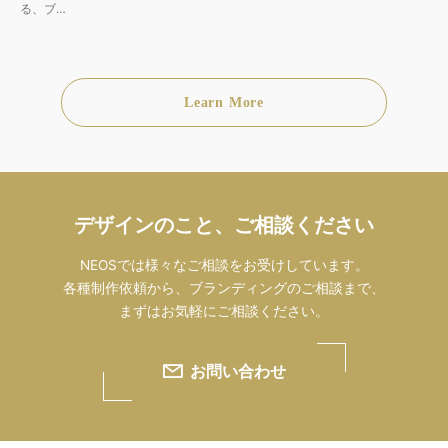
る、ブ…
Learn More
デザインのこと、ご相談ください
NEOSでは様々なご相談をお受けしています。
各種制作依頼から、ブランディングのご相談まで、
まずはお気軽にご相談ください。
お問い合わせ