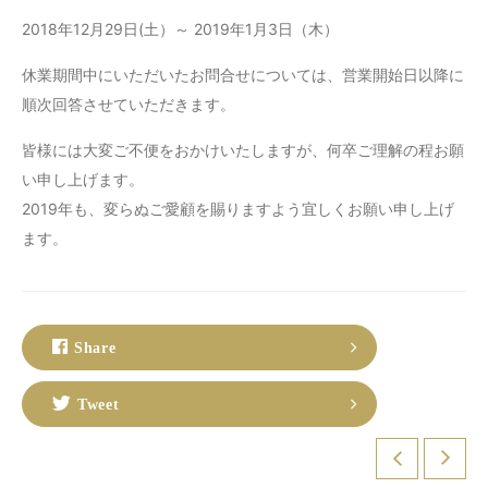
2018年12月29日(土）～ 2019年1月3日（木）
休業期間中にいただいたお問合せについては、営業開始日以降に
順次回答させていただきます。
皆様には大変ご不便をおかけいたしますが、何卒ご理解の程お願
い申し上げます。
2019年も、変らぬご愛顧を賜りますよう宜しくお願い申し上げ
ます。
Share
Tweet