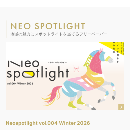
NEO SPOTLIGHT
地域の魅力にスポットライトを当てるフリーペーパー
Neospotlight vol.004 Winter 2026