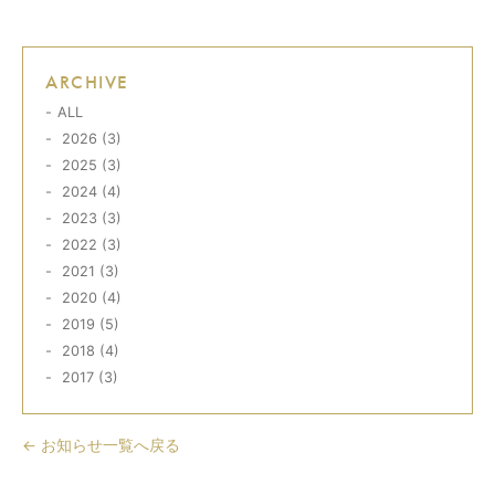
ARCHIVE
ALL
2026 (3)
2025 (3)
2024 (4)
2023 (3)
2022 (3)
2021 (3)
2020 (4)
2019 (5)
2018 (4)
2017 (3)
← お知らせ一覧へ戻る