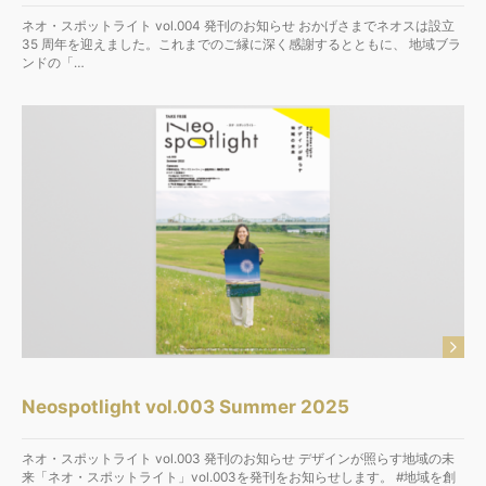
ネオ・スポットライト vol.004 発刊のお知らせ おかげさまでネオスは設立
35 周年を迎えました。これまでのご縁に深く感謝するとともに、 地域ブラ
ンドの「…
Neospotlight vol.003 Summer 2025
ネオ・スポットライト vol.003 発刊のお知らせ デザインが照らす地域の未
来「ネオ・スポットライト」vol.003を発刊をお知らせします。 #地域を創