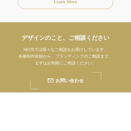
Learn More
デザインのこと、ご相談ください
NEOSでは様々なご相談をお受けしています。
各種制作依頼から、ブランディングのご相談まで、
まずはお気軽にご相談ください。
お問い合わせ
株式会社ネオス