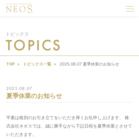
togg
navi
トピックス
TOPICS
TOP
トピックス一覧
2025.08.07 夏季休業のお知らせ
2025.08.07
夏季休業のお知らせ
平素は格別のお引き立てをいただき厚くお礼申し上げます。 株
式会社ネオスでは、誠に勝手ながら下記日程を夏季休業とさせて
いただきます。