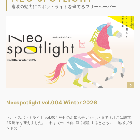
地域の魅力にスポットライトを当てるフリーペーパー
Neospotlight vol.004 Winter 2026
ネオ・スポットライト vol.004 発刊のお知らせ おかげさまでネオスは設立
35 周年を迎えました。これまでのご縁に深く感謝するとともに、 地域ブラ
ンドの「…