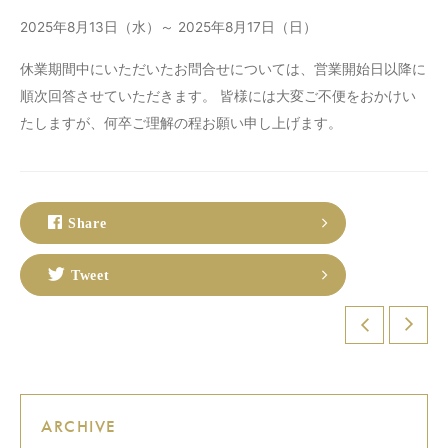
2025年8月13日（水）～ 2025年8月17日（日）
休業期間中にいただいたお問合せについては、営業開始日以降に
順次回答させていただきます。 皆様には大変ご不便をおかけい
たしますが、何卒ご理解の程お願い申し上げます。
Share
Tweet
ARCHIVE