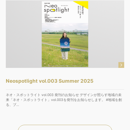
Neospotlight vol.003 Summer 2025
ネオ・スポットライト vol.003 発刊のお知らせ デザインが照らす地域の未
来「ネオ・スポットライト」vol.003を発刊をお知らせします。 #地域を創
る、ブ…