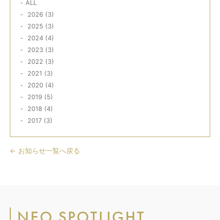
ALL
2026 (3)
2025 (3)
2024 (4)
2023 (3)
2022 (3)
2021 (3)
2020 (4)
2019 (5)
2018 (4)
2017 (3)
← お知らせ一覧へ戻る
NEO SPOTLIGHT